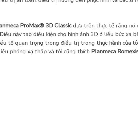
anmeca ProMax® 3D Classic
dựa trên thực tế rằng nó 
 Điều này tạo điều kiện cho hình ảnh 3D ở liều bức xạ 
ếu tố quan trọng trong điều trị trong thực hành của tô
liều phóng xạ thấp và tôi cũng thích
Planmeca Romexis