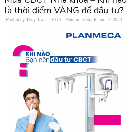
là thời điểm VÀNG để đầu tư?
Posted by
Thuy Tran
BLOG
Posted on
September 7, 2023