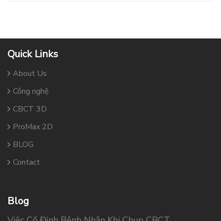
Save my name, email, and website in this browser
for the next time I comment.