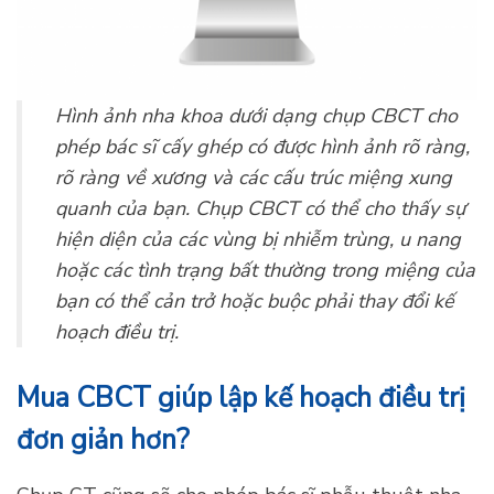
Hình ảnh nha khoa dưới dạng chụp CBCT cho
phép bác sĩ cấy ghép có được hình ảnh rõ ràng,
rõ ràng về xương và các cấu trúc miệng xung
quanh của bạn. Chụp CBCT có thể cho thấy sự
hiện diện của các vùng bị nhiễm trùng, u nang
hoặc các tình trạng bất thường trong miệng của
bạn có thể cản trở hoặc buộc phải thay đổi kế
hoạch điều trị.
Mua CBCT giúp lập kế hoạch điều trị
đơn giản hơn?