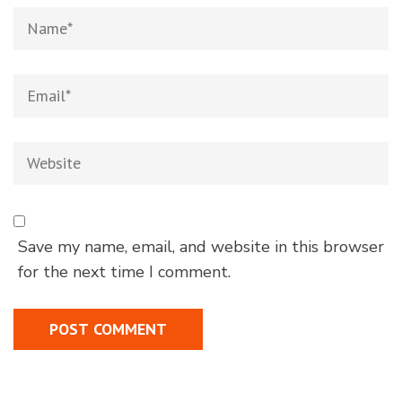
April 29, 2020
Leave a Reply
Your email address will not be published.
Required fields are marked
*