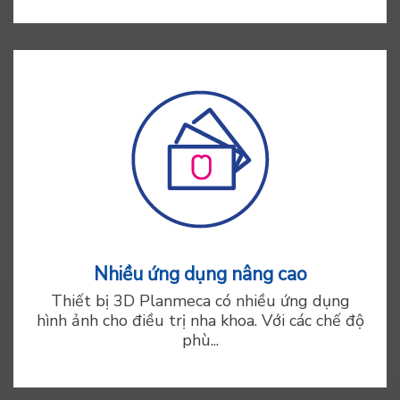
Nhiều ứng dụng nâng cao
Thiết bị 3D Planmeca có nhiều ứng dụng
hình ảnh cho điều trị nha khoa. Với các chế độ
phù...