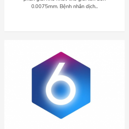
0.0075mm. Bệnh nhân dịch...