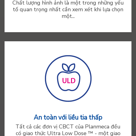
Chất lượng hình ảnh là một trong những yếu
tố quan trọng nhất cần xem xét khi lựa chọn
một...
An toàn với liều tia thấp
Tất cả các đơn vị CBCT của Planmeca đều
có giao thức Ultra Low Dose ™ - một giao