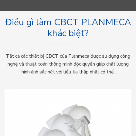
Điều gì làm CBCT PLANMECA
khác biệt?
Tất cả các thiết bị CBCT của Planmeca được sử dụng công
nghệ và thuật toán thông minh độc quyền giúp chất lượng
hình ảnh sắc nét với liều tia thấp nhất có thể.