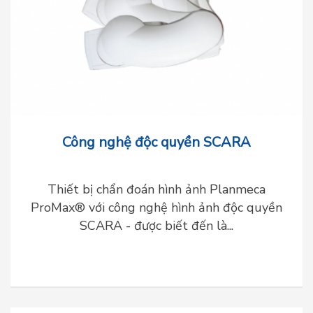
Công nghệ độc quyền SCARA
Thiết bị chẩn đoán hình ảnh Planmeca
ProMax® với công nghệ hình ảnh độc quyền
SCARA - được biết đến là...