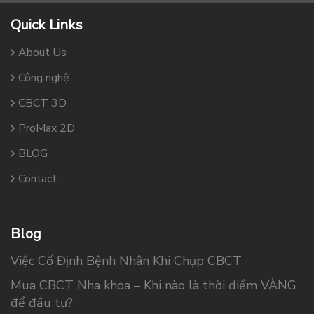
Quick Links
About Us
Công nghệ
CBCT 3D
ProMax 2D
BLOG
Contact
Blog
Việc Cố Định Bệnh Nhân Khi Chụp CBCT
Mua CBCT Nha khoa – Khi nào là thời điểm VÀNG
để đầu tư?