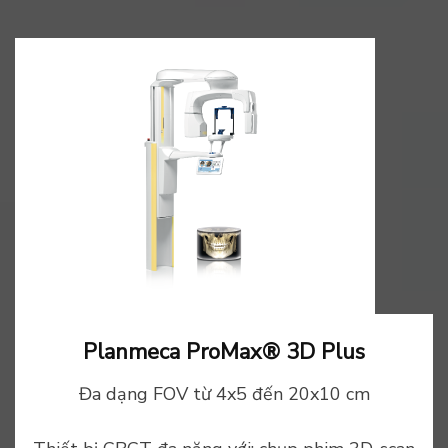
Planmeca ProMax® 3D Plus
Đa dạng FOV từ 4x5 đến 20x10 cm