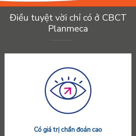
Điều tuyệt vời chỉ có ở CBCT
Planmeca
Có giá trị chẩn đoán cao