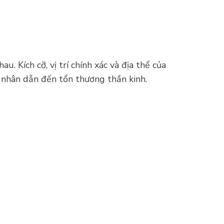
. Kích cỡ, vị trí chính xác và địa thể của
n nhân dẫn đến tổn thương thần kinh.