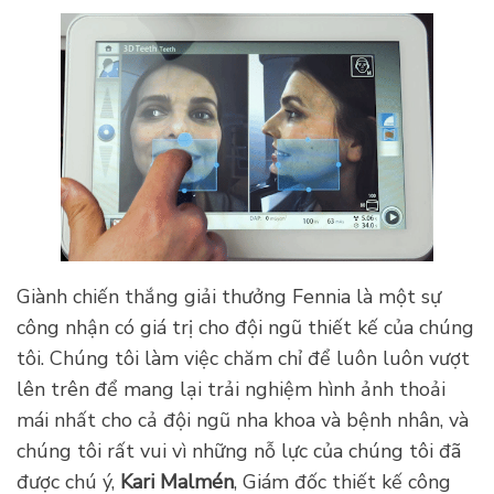
Giành chiến thắng giải thưởng Fennia là một sự
công nhận có giá trị cho đội ngũ thiết kế của chúng
tôi. Chúng tôi làm việc chăm chỉ để luôn luôn vượt
lên trên để mang lại trải nghiệm hình ảnh thoải
mái nhất cho cả đội ngũ nha khoa và bệnh nhân, và
chúng tôi rất vui vì những nỗ lực của chúng tôi đã
được chú ý,
Kari Malmén
, Giám đốc thiết kế công