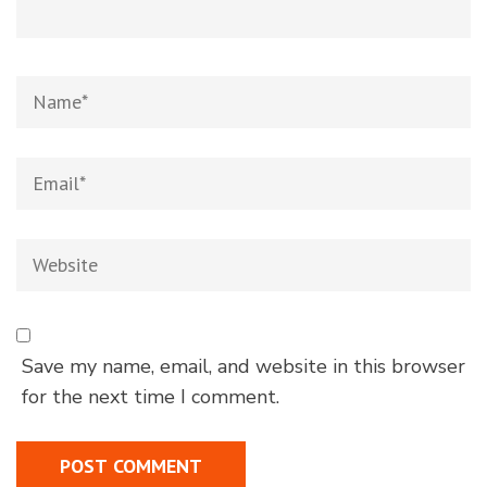
Save my name, email, and website in this browser
for the next time I comment.