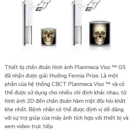
Thiết bị chẩn đoán hình ảnh Planmeca Viso ™ G5
đã nhận được giải thưởng Fennia Prize. Là một
phần của hệ thống CBCT Planmeca Viso ™ và có
thể được sử dụng cho nhiều chỉ định khác nhau, từ
hình ảnh 2D đến chẩn đoán hàm mặt đòi hỏi khắt
khe nhất. Bệnh nhân có thể được định vị dễ dàng
với sự trợ giúp của máy ảnh tích hợp với thiết bị và
xem video trực tiếp.