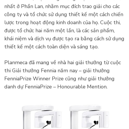
nhất ở Phần Lan, nhằm mục đích trao giải cho các
công ty và tổ chức sử dụng thiết kế một cách chiến
lược trong hoạt động kinh doanh của họ. Cuộc thi,
được tổ chức hai năm một lần, là các sản phẩm,
khái niệm và dịch vụ được tạo ra bằng cách sử dụng
thiết kế một cách toàn diện và sáng tạo.
Planmeca đã mang về nhà hai giải thưởng từ cuộc
thi Giải thưởng Fennia năm nay – giải thưởng
FenniaPrize Winner Prize cũng như giải thưởng
danh dự FenniaPrize – Honourable Mention.