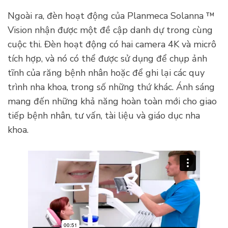
Ngoài ra, đèn hoạt động của Planmeca Solanna ™
Vision nhận được một đề cập danh dự trong cùng
cuộc thi. Đèn hoạt động có hai camera 4K và micrô
tích hợp, và nó có thể được sử dụng để chụp ảnh
tĩnh của răng bệnh nhân hoặc để ghi lại các quy
trình nha khoa, trong số những thứ khác. Ánh sáng
mang đến những khả năng hoàn toàn mới cho giao
tiếp bệnh nhân, tư vấn, tài liệu và giáo dục nha
khoa.