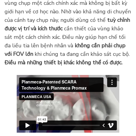
vùng chụp một cách chính xác mà không bị bất kỳ
giới hạn về cơ học nào. Nhờ vào khả năng di chuyển
của cánh tay chụp này, người dùng có thể
tuỳ chỉnh
được vị trí và kích thước
cần thiết của vùng khảo
sát một cách chính xác. Điều này giúp hạn chế tối
đa liều tia lên bệnh nhân và
không cần phải chụp
với FOV lớn
khi chúng ta đang cần khảo sát cục bộ.
Điều mà những thiết bị khác không thể có được.