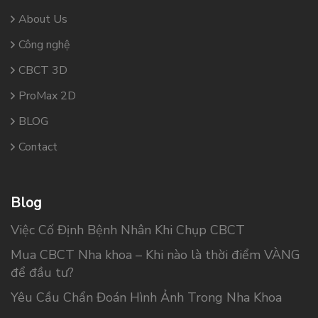
About Us
Công nghệ
CBCT 3D
ProMax 2D
BLOG
Contact
Blog
Việc Cố Định Bệnh Nhân Khi Chụp CBCT
Mua CBCT Nha khoa – Khi nào là thời điểm VÀNG
để đầu tư?
Yêu Cầu Chẩn Đoán Hình Ảnh Trong Nha Khoa