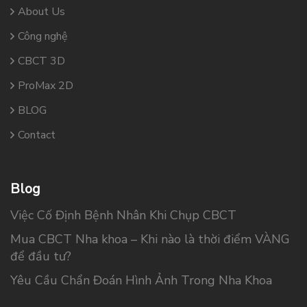
About Us
Công nghệ
CBCT 3D
ProMax 2D
BLOG
Contact
Blog
Việc Cố Định Bệnh Nhân Khi Chụp CBCT
Mua CBCT Nha khoa – Khi nào là thời điểm VÀNG
để đầu tư?
Yêu Cầu Chẩn Đoán Hình Ảnh Trong Nha Khoa